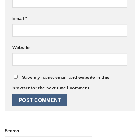
Email
*
Website
Save my name, email, and website in this
browser for the next time I comment.
Search