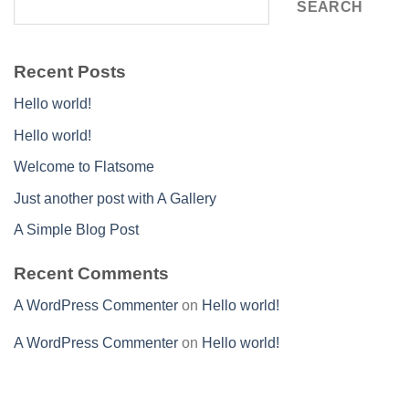
SEARCH
Recent Posts
Hello world!
Hello world!
Welcome to Flatsome
Just another post with A Gallery
A Simple Blog Post
Recent Comments
A WordPress Commenter
on
Hello world!
A WordPress Commenter
on
Hello world!