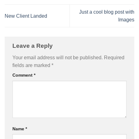
Just a cool blog post with
New Client Landed
Images
Leave a Reply
Your email address will not be published.
Required
fields are marked
*
Comment
*
Name
*